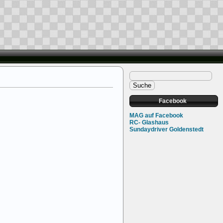
Facebook
MAG auf Facebook
RC- Glashaus
Sundaydriver Goldenstedt