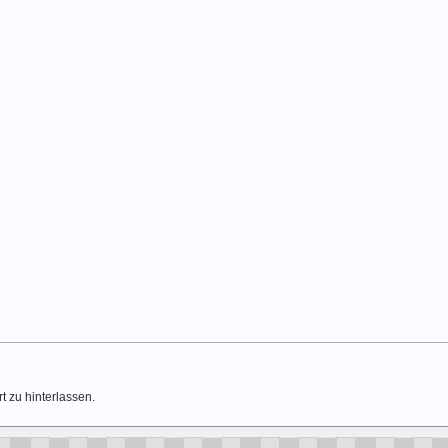
t zu hinterlassen.