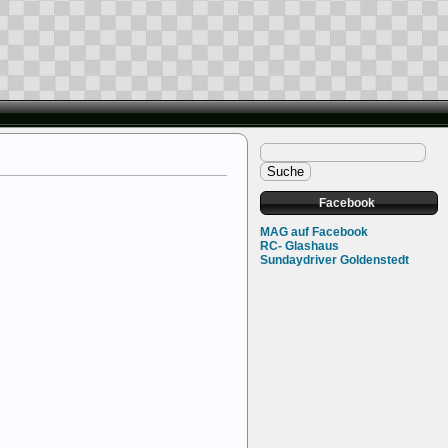
Facebook
MAG auf Facebook
RC- Glashaus
Sundaydriver Goldenstedt