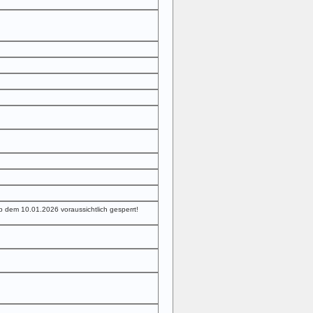
 dem 10.01.2026 voraussichtlich gesperrt!