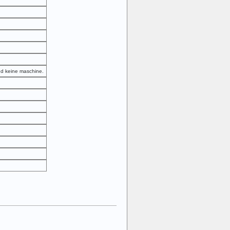
nd keine maschine.