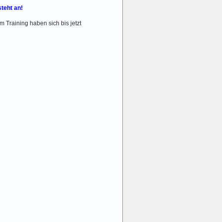
steht an!
 Training haben sich bis jetzt