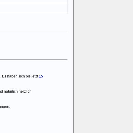
. Es haben sich bis jetzt
15
d natürlich herzlich
ungen.