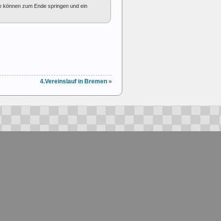
e können zum Ende springen und ein
4.Vereinslauf in Bremen
»