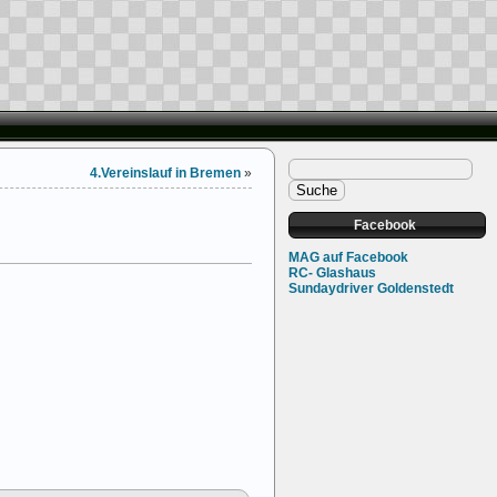
4.Vereinslauf in Bremen
»
Facebook
MAG auf Facebook
RC- Glashaus
Sundaydriver Goldenstedt