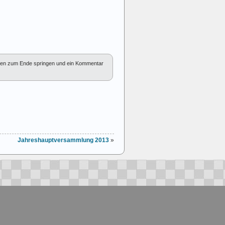
en zum Ende springen und ein Kommentar
Jahreshauptversammlung 2013
»