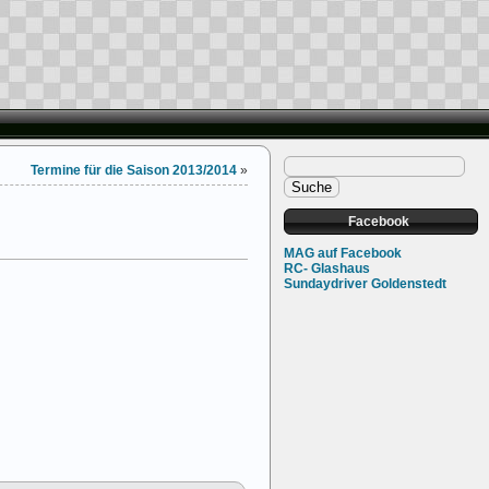
Termine für die Saison 2013/2014
»
Facebook
MAG auf Facebook
RC- Glashaus
Sundaydriver Goldenstedt