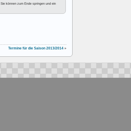
Sie können zum Ende springen und ein
Termine für die Saison 2013/2014
»