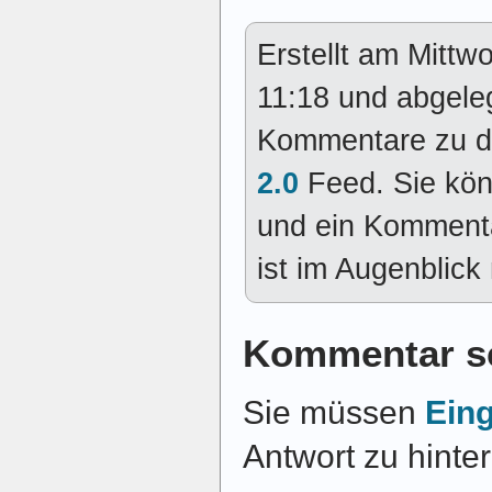
Erstellt am Mitt
11:18 und abgele
Kommentare zu d
2.0
Feed. Sie kö
und ein Kommenta
ist im Augenblick 
Kommentar s
Sie müssen
Ein
Antwort zu hinte