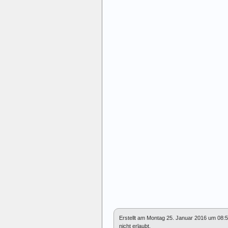
Erstellt am Montag 25. Januar 2016 um 08:
nicht erlaubt.