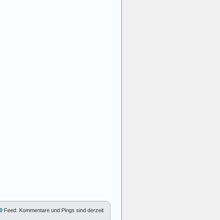
0
Feed. Kommentare und Pings sind derzeit