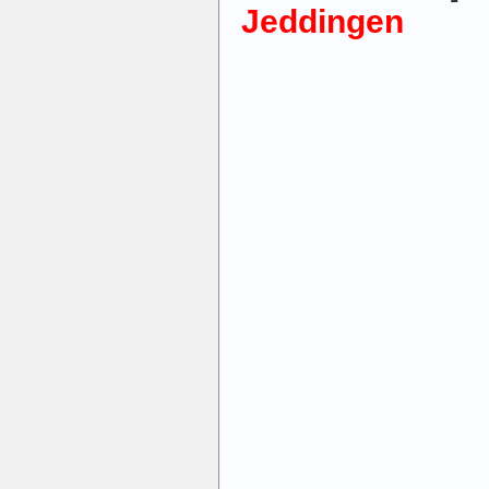
Jeddingen