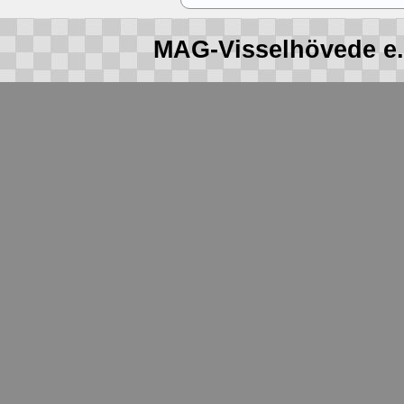
MAG-Visselhövede e