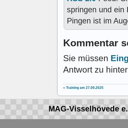
springen und ein
Pingen ist im Auge
Kommentar s
Sie müssen
Ein
Antwort zu hinte
«
Training am 27.09.2025
MAG-Visselhövede e