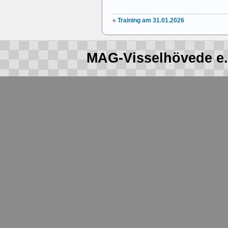
«
Training am 31.01.2026
MAG-Visselhövede e