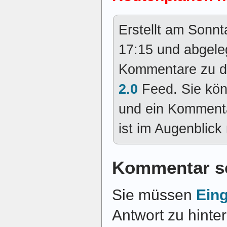
Erstellt am Sonn
17:15 und abgele
Kommentare zu d
2.0
Feed. Sie kö
und ein Kommenta
ist im Augenblick 
Kommentar s
Sie müssen
Ein
Antwort zu hinte