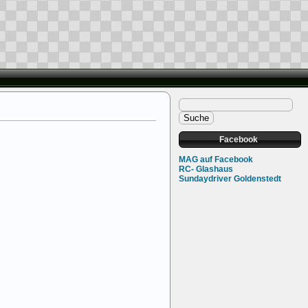
Facebook
MAG auf Facebook
RC- Glashaus
Sundaydriver Goldenstedt