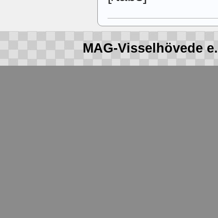
MAG-Visselhövede e